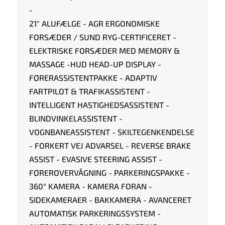
-
21" ALUFÆLGE - AGR ERGONOMISKE
FORSÆDER / SUND RYG-CERTIFICERET -
ELEKTRISKE FORSÆDER MED MEMORY &
MASSAGE -HUD HEAD-UP DISPLAY -
FØRERASSISTENTPAKKE - ADAPTIV
FARTPILOT & TRAFIKASSISTENT -
INTELLIGENT HASTIGHEDSASSISTENT -
BLINDVINKELASSISTENT -
VOGNBANEASSISTENT - SKILTEGENKENDELSE
- FORKERT VEJ ADVARSEL - REVERSE BRAKE
ASSIST - EVASIVE STEERING ASSIST -
FØREROVERVÅGNING - PARKERINGSPAKKE -
360° KAMERA - KAMERA FORAN -
SIDEKAMERAER - BAKKAMERA - AVANCERET
AUTOMATISK PARKERINGSSYSTEM -