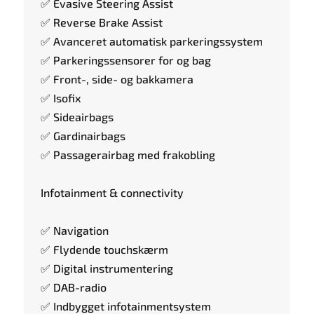
✅ Evasive Steering Assist
✅ Reverse Brake Assist
✅ Avanceret automatisk parkeringssystem
✅ Parkeringssensorer for og bag
✅ Front-, side- og bakkamera
✅ Isofix
✅ Sideairbags
✅ Gardinairbags
✅ Passagerairbag med frakobling
Infotainment & connectivity
✅ Navigation
✅ Flydende touchskærm
✅ Digital instrumentering
✅ DAB-radio
✅ Indbygget infotainmentsystem