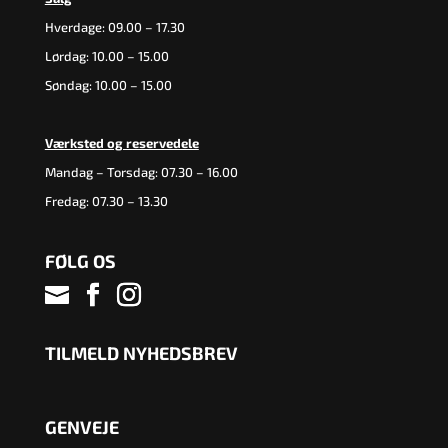
Hverdage: 09.00 – 17.30
Lørdag: 10.00 – 15.00
Søndag: 10.00 – 15.00
Værksted og reservedele
Mandag – Torsdag: 07.30 – 16.00
Fredag: 07.30 – 13.30
FØLG OS
TILMELD NYHEDSBREV
GENVEJE