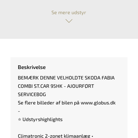
Se mere udstyr
Beskrivelse
BEMÆRK DENNE VELHOLDTE SKODA FABIA
COMBI ST.CAR 95HK - AJOURFØRT
SERVICEBOG
Se flere billeder af bilen på www.globus.dk
-
⭐ Udstyrshighlights
Climatronic 2-zonet klimaanlæg •