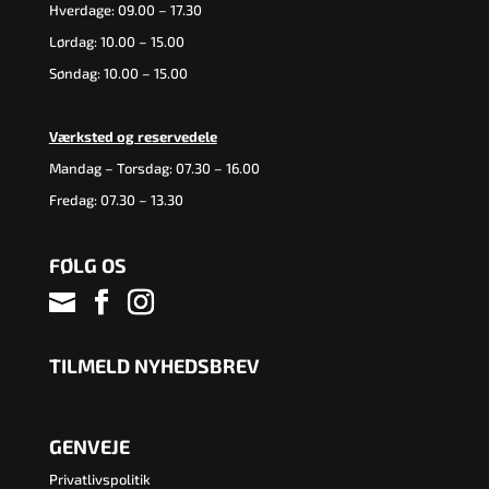
Hverdage: 09.00 – 17.30
Lørdag: 10.00 – 15.00
Søndag: 10.00 – 15.00
Værksted og reservedele
Mandag – Torsdag: 07.30 – 16.00
Fredag: 07.30 – 13.30
FØLG OS
TILMELD NYHEDSBREV
GENVEJE
Privatlivspolitik