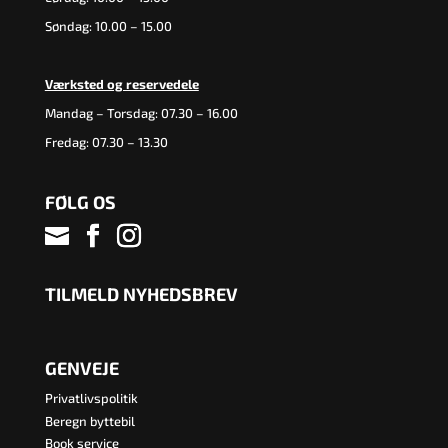
Søndag: 10.00 – 15.00
Værksted og reservedele
Mandag – Torsdag: 07.30 – 16.00
Fredag: 07.30 – 13.30
FØLG OS
TILMELD NYHEDSBREV
GENVEJE
Privatlivspolitik
Beregn byttebil
Book service