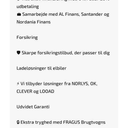
udbetaling
💼 Samarbejde med AL Finans, Santander og
Nordania Finans
Forsikring
🛡️ Skarpe forsikringstilbud, der passer til dig
Ladeløsninger til elbiler
⚡ Vi tilbyder løsninger fra NORLYS, OK,
CLEVER og LOOAD
Udvidet Garanti
🔒 Ekstra tryghed med FRAGUS Brugtvogns