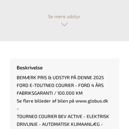
Se mere udstyr
Beskrivelse
BEMÆRK PRIS & UDSTYR PÅ DENNE 2025
FORD E-TOUTNEO COURIER - FORD 4 ÅRS
FABRIKSGARANTI / 100.000 KM
Se flere billeder af bilen på www.globus.dk
-
TOURNEO COURIER BEV ACTIVE - ELEKTRISK
DRIVLINJE - AUTOMATISK KLIMAANLÆG -