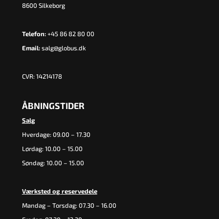
8600 Silkeborg
Telefon:
+45 86 82 80 00
Email:
salg@globus.dk
CVR: 14214178
ÅBNINGSTIDER
Salg
Hverdage: 09.00 – 17.30
Lørdag: 10.00 – 15.00
Søndag: 10.00 – 15.00
Værksted og reservedele
Mandag – Torsdag: 07.30 – 16.00